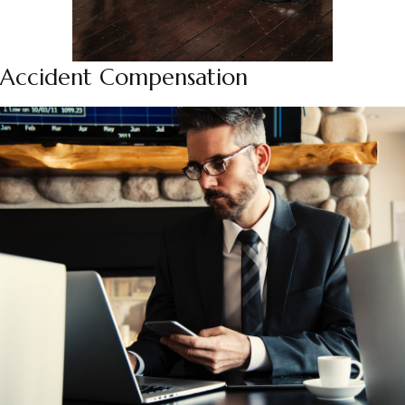
Accident Compensation