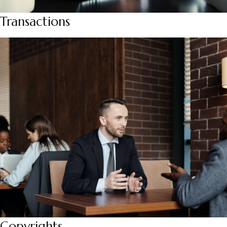
Transactions
Copyrights