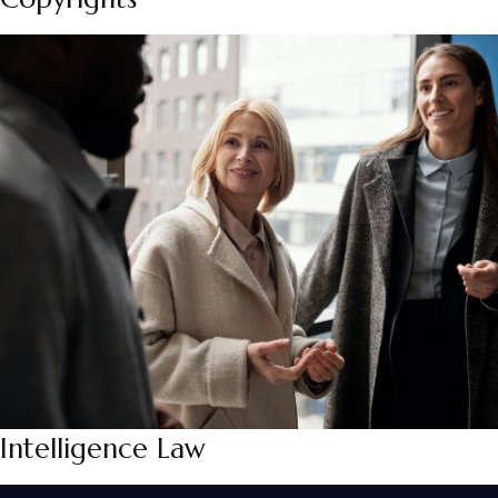
Intelligence Law