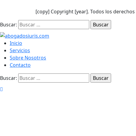
[copy] Copyright [year]. Todos los derecho
Buscar:
Inicio
Servicios
Sobre Nosotros
Contacto
Buscar: